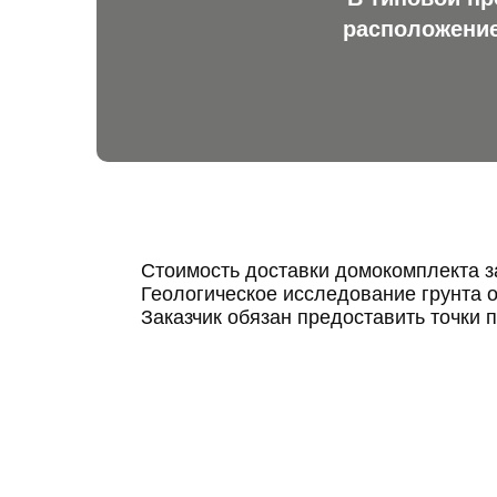
расположение
Стоимость доставки домокомплекта з
Геологическое исследование грунта 
Заказчик обязан предоставить точки 