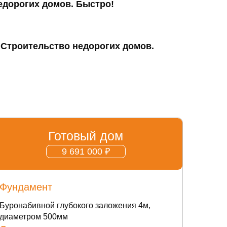
Готовый дом
9 691 000 ₽
Фундамент
Буронабивной глубокого заложения 4м,
диаметром 500мм