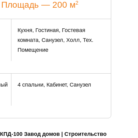
2
Площадь — 200 м
Кухня, Гостиная, Гостевая
комната, Санузел, Холл, Тех.
Помещение
ный
4 спальни, Кабинет, Санузел