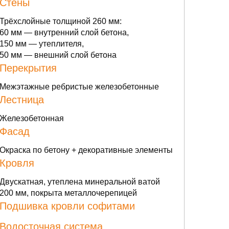
Стены
Трёхслойные толщиной 260 мм:
60 мм — внутренний слой бетона,
150 мм — утеплителя,
50 мм — внешний слой бетона
Перекрытия
Межэтажные ребристые железобетонные
Лестница
Железобетонная
Фасад
Окраска по бетону + декоративные элементы
Кровля
Двускатная, утеплена минеральной ватой
200 мм, покрыта металлочерепицей
Подшивка кровли софитами
Водосточная система