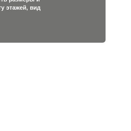
у этажей, вид