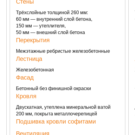
Стены
Трёхслойные толщиной 260 мм:
60 мм — внутренний слой бетона,
150 мм — утеплителя,
50 мм — внешний слой бетона
Перекрытия
Межэтажные ребристые железобетонные
Лестница
Железобетонная
Фасад
Бетонный без финишной окраски
Кровля
Двускатная, утеплена минеральной ватой
200 мм, покрыта металлочерепицей
Подшивка кровли софитами
Вентиляция