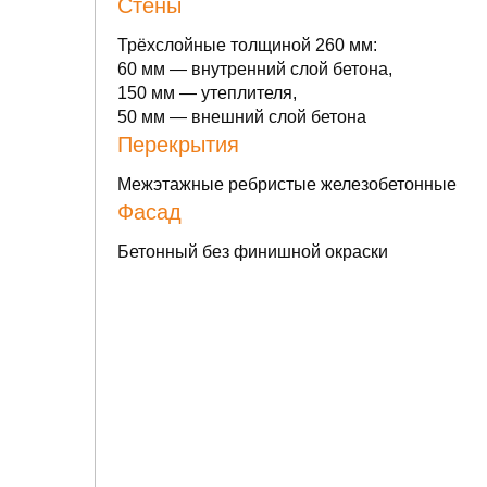
Стены
Трёхслойные толщиной 260 мм:
60 мм — внутренний слой бетона,
150 мм — утеплителя,
50 мм — внешний слой бетона
Перекрытия
Межэтажные ребристые железобетонные
Фасад
Бетонный без финишной окраски