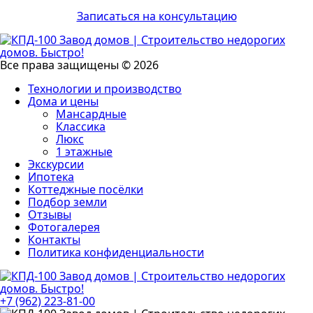
Записаться на консультацию
Все права защищены © 2026
Технологии и производство
Дома и цены
Мансардные
Классика
Люкс
1 этажные
Экскурсии
Ипотека
Коттеджные посёлки
Подбор земли
Отзывы
Фотогалерея
Контакты
Политика конфиденциальности
+7 (962) 223-81-00