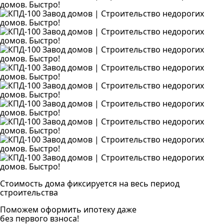
Стоимость дома фиксируется на весь период
строительства
Поможем оформить ипотеку даже
без первого взноса!